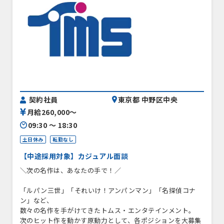
契約社員
東京都 中野区中央
月給260,000〜
09:30 〜 18:30
土日休み
転勤なし
【中途採用対象】カジュアル面談
＼次の名作は、あなたの手で！／
「ルパン三世」「それいけ！アンパンマン」「名探偵コナ
ン」など、
数々の名作を手がけてきたトムス・エンタテインメント。
次のヒット作を動かす原動力として、各ポジションを大募集