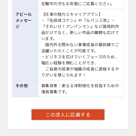
在職中の方もお気軽にご応募ください。
アピール
【仕事の魅力とキャリアプラン】
メッセー
・『名探偵コナン』や『ルパン三世』・
ジ
『それいけ！アンパンマン』など国民的作
品だけでなく、新しい作品の展開も広げて
います。
国内外を問わない事業成長の最前線でご
活躍いただくことが可能です。
・ビジネスを広げていくフェーズのため、
幅広い経験を積むことができ、
ご自身の成果が組織の成長に直結するや
りがいを感じられます！
その他
募集背景：更なる体制強化を目指すための
増員募集です。
この求人に応募する