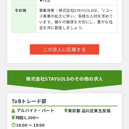
▼内定
その他
募集背景：株式会社STAYGOLDは、リユー
ス事業の拡大に伴い、多様な人材を求めて
います。個々の価値を大切にし、豊かな社
会を共に創造しましょう。
この求人に応募する
株式会社STAYGOLDのその他の求人
ToBトレード部
アルバイト・パート
東京都 品川区東五反田
時給1,300〜
10:00 〜 19:00