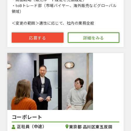
・toBトレード部（市場バイヤー、海外販売などグローバル
領域）
＜変更の範囲＞適性に応じて、社内の業務全般
応募する
詳細をみる
コーポレート
正社員（中途）
東京都 品川区東五反田