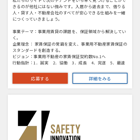
私たちのサイトで次のテナントをいち早く見つけることがで
きるのが他社にはない強みです。入居から退去まで、借りる
人・貸す人・不動産会社のすべてが安心できる仕組みを一緒
につくっていきましょう。
事業テーマ：事業用賃貸の課題を、保証領域から解決してい
く。
企業理念： 家賃保証の常識を変え、事業用不動産家賃保証の
スタンダードを創造する。
ビジョン：事業用不動産の家賃保証契約数No.1へ
行動指針：1．誠実 2．協働 3．成長 4．完遂 5．最速
応募する
詳細をみる