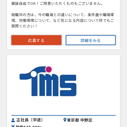
服装自由でOK！ご用意いただくものもございません。
現職中の方は、今の職場との違いについて、条件面や職場環
境、労働環境について、など気になる内容について何でもご
質問ください！
応募する
詳細をみる
正社員（中途）
東京都 中野区
月給540,000〜