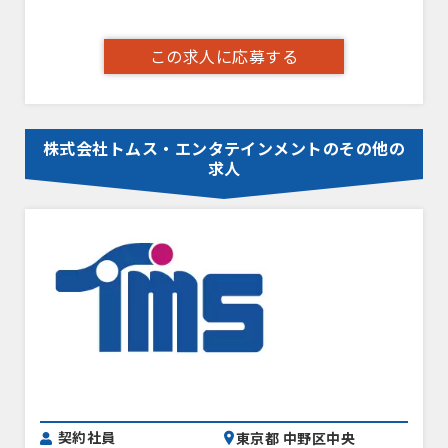
この求人に応募する
株式会社トムス・エンタテインメントのその他の
求人
契約社員
東京都 中野区中央