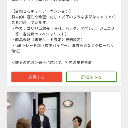
【目指せるキャリア・ポジション】
将来的に適性や希望に応じて以下のような多彩なキャリアパ
スを用意しています。
・各カテゴリ担当課長（時計、バッグ、アパレル、ジュエリ
ー等、各分野のスペシャリスト）
・商品戦略（販売ルート設定と売価設定）
・toBトレード部（市場バイヤー、海外販売などグローバル
領域）
＜変更の範囲＞適性に応じて、社内の業務全般
応募する
詳細をみる