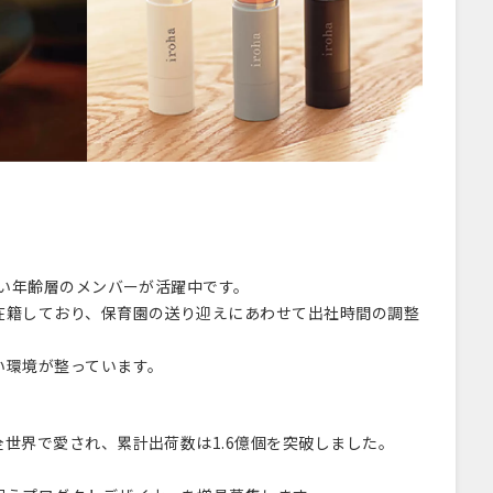
広い年齢層のメンバーが活躍中です。
在籍しており、保育園の送り迎えにあわせて出社時間の調整
い環境が整っています。
世界で愛され、累計出荷数は1.6億個を突破しました。