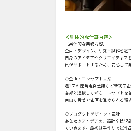
＜具体的な仕事内容＞
【具体的な業務内容】
企画・デザイン、研究・試作を経
自身のアイデアやクリエイティブ
員がサポートするため、安心して
◇企画・コンセプト立案
週1回の開発定例会議など新商品
各部と連携しながらコンセプトを
自由な発想で企画を進められる環
◇プロダクトデザイン・設計
あなたのアイデアを、設計や技術
ていきます。最初は手作りで試作