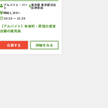
アルバイト・パー
東京都 東京都渋谷
ト
区神宮前
時給1,250〜
10:30 〜 21:30
【アルバイト】有楽町・原宿の直営
店舗の販売員
応募する
詳細をみる