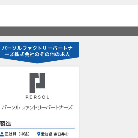
パーソルファクトリーパートナ
ーズ株式会社のその他の求人
製造
正社員（中途）
愛知県 春日井市