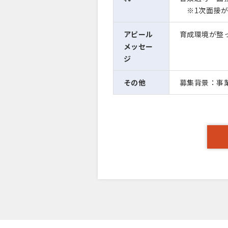
※1次面接が
アピール
育成環境が整
メッセー
ジ
その他
募集背景：事