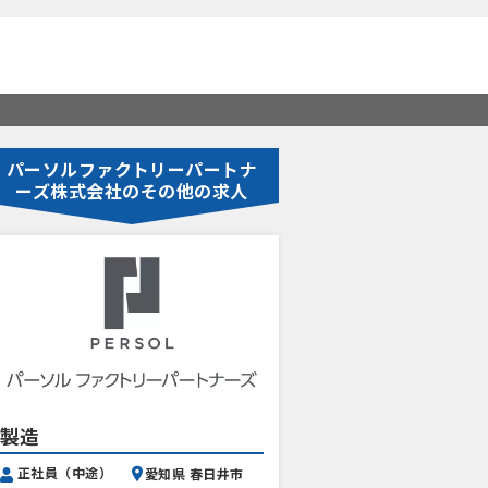
パーソルファクトリーパートナ
ーズ株式会社のその他の求人
製造
正社員（中途）
愛知県 春日井市