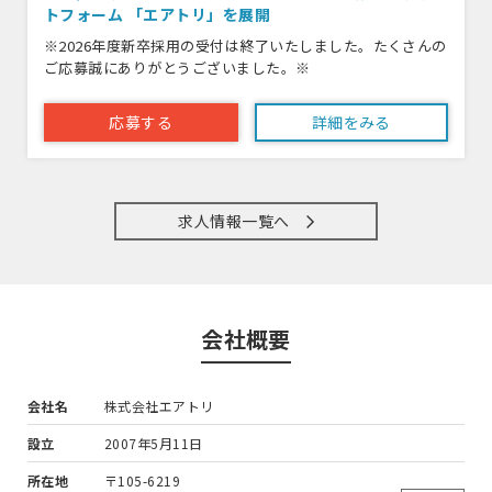
トフォーム 「エアトリ」を展開
※2026年度新卒採用の受付は終了いたしました。たくさんの
ご応募誠にありがとうございました。※
応募する
詳細をみる
求人情報一覧へ
会社概要
会社名
株式会社エアトリ
設立
2007年5月11日
所在地
〒105-6219