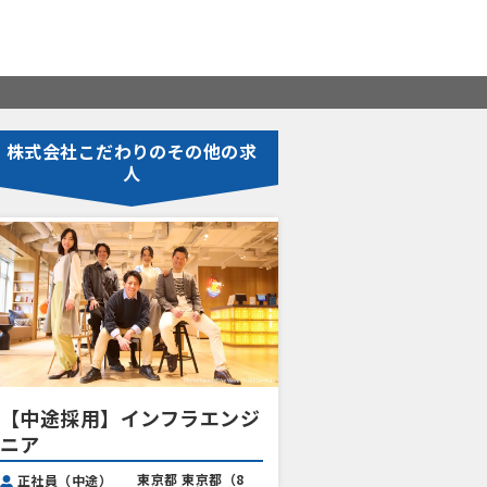
株式会社こだわりのその他の求
人
【中途採用】インフラエンジ
ニア
東京都 東京都（8
正社員（中途）