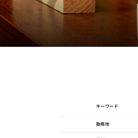
キーワード
勤務地