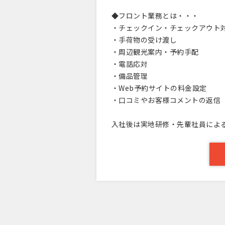
◆フロント業務とは・・・
・チェックイン・チェックアウト
・手荷物の受け渡し
・周辺観光案内・予約手配
・電話応対
・備品管理
・Web予約サイトの料金設定
・口コミやお客様コメントの返信
入社後は実地研修・先輩社員による