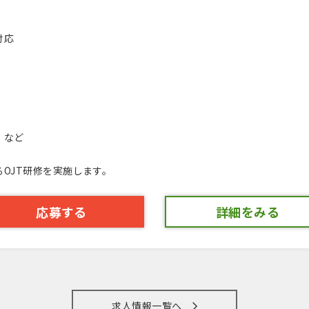
対応
 など
OJT研修を実施します。
応募する
詳細をみる
求人情報一覧へ