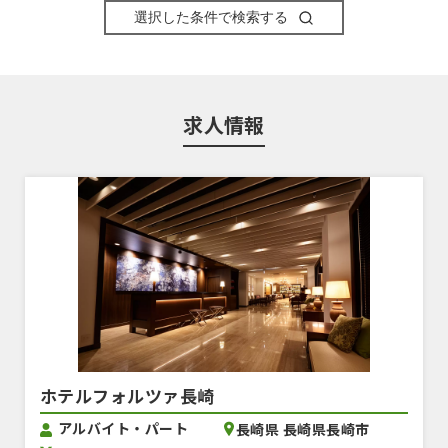
選択した条件で検索する
求人情報
ホテルフォルツァ長崎
アルバイト・パート
長崎県 長崎県長崎市