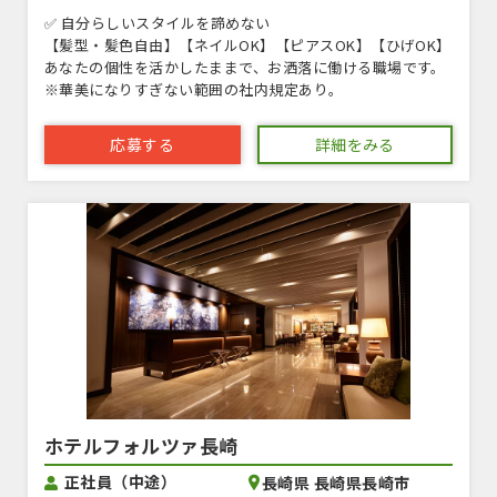
✅ 自分らしいスタイルを諦めない
【髪型・髪色自由】【ネイルOK】【ピアスOK】【ひげOK】
あなたの個性を活かしたままで、お洒落に働ける職場です。
※華美になりすぎない範囲の社内規定あり。
応募する
詳細をみる
ホテルフォルツァ長崎
正社員（中途）
長崎県 長崎県長崎市