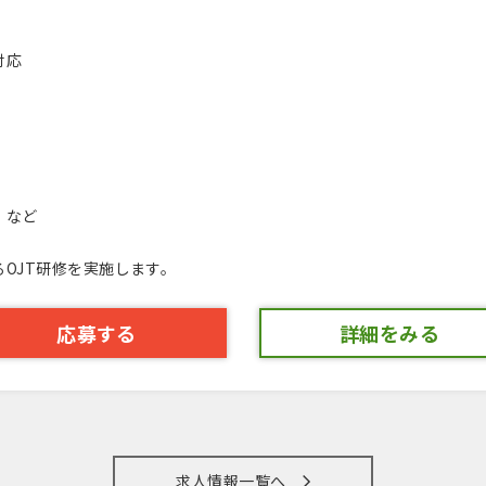
対応
 など
OJT研修を実施します。
応募する
詳細をみる
求人情報一覧へ