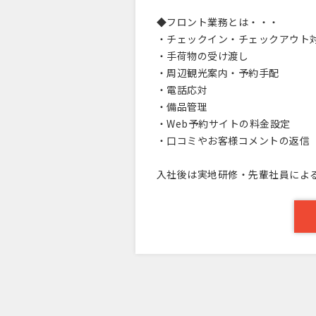
◆フロント業務とは・・・
・チェックイン・チェックアウト
・手荷物の受け渡し
・周辺観光案内・予約手配
・電話応対
・備品管理
・Web予約サイトの料金設定
・口コミやお客様コメントの返信
入社後は実地研修・先輩社員による