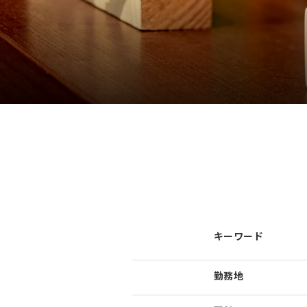
キーワード
勤務地