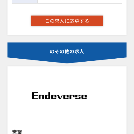
この求人に応募する
のその他の求人
営業