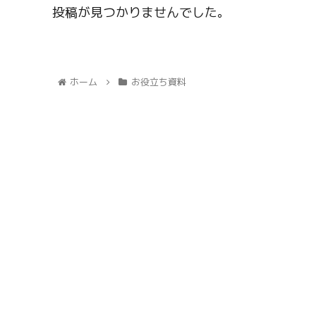
投稿が見つかりませんでした。
ホーム
お役立ち資料