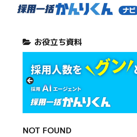
お役立ち資料
NOT FOUND