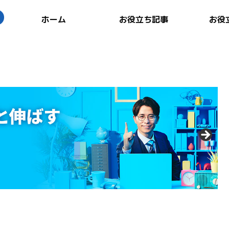
ホーム
お役立ち記事
お役