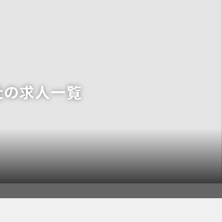
社の求人一覧