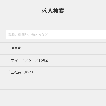
求人検索
東京都
サマーインターン説明会
正社員（新卒）