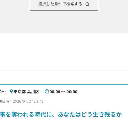
選択した条件で検索する
00〜
東京都 品川区
00:00 〜 00:00
時：2026/07/27 13:42
仕事を奪われる時代に、あなたはどう生き残るか