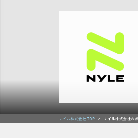
ナイル株式会社 TOP
>
ナイル株式会社の