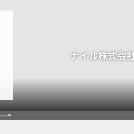
ナイル株式会
求人一覧