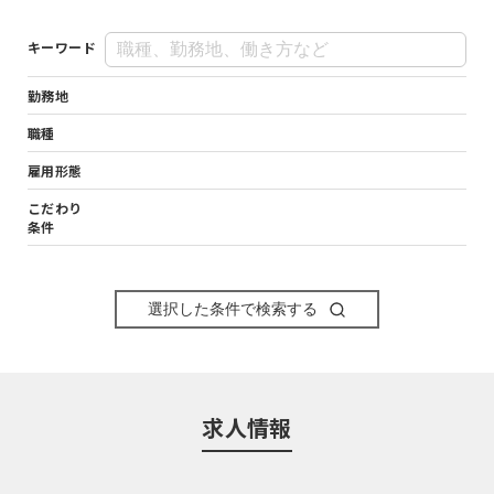
キーワード
勤務地
職種
雇用形態
こだわり
条件
選択した条件で検索する
求人情報