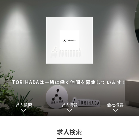
TORIHADAは一緒に働く仲間を募集しています！
求人検索
求人情報
会社概要
求人検索