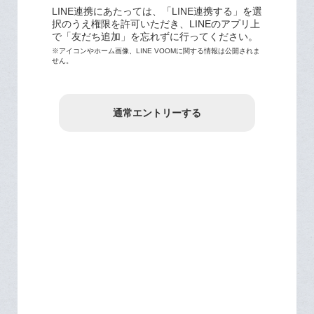
LINE連携にあたっては、「LINE連携する」を選
択のうえ権限を許可いただき、LINEのアプリ上
で「友だち追加」を忘れずに行ってください。
※アイコンやホーム画像、LINE VOOMに関する情報は公開されま
せん。
通常エントリーする