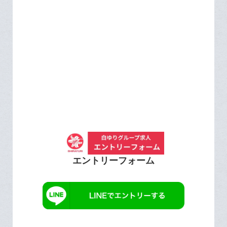
エントリーフォーム