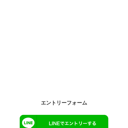
エントリーフォーム