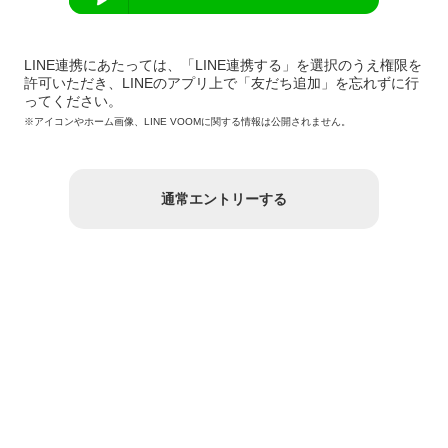
LINE連携にあたっては、「LINE連携する」を選択のうえ権限を
許可いただき、LINEのアプリ上で「友だち追加」を忘れずに行
ってください。
※アイコンやホーム画像、LINE VOOMに関する情報は公開されません。
通常エントリーする