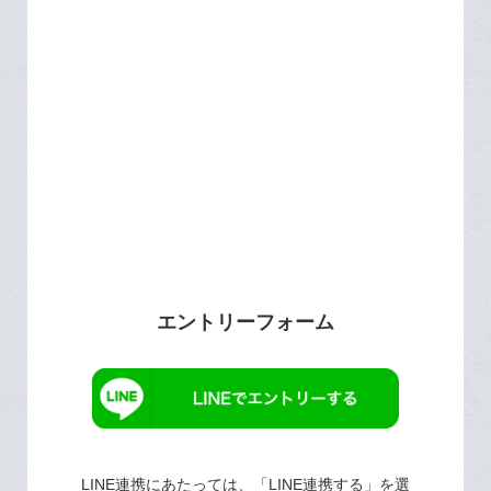
エントリーフォーム
LINE連携にあたっては、「LINE連携する」を選