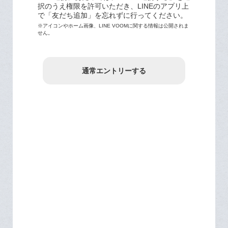
択のうえ権限を許可いただき、LINEのアプリ上
で「友だち追加」を忘れずに行ってください。
※アイコンやホーム画像、LINE VOOMに関する情報は公開されま
せん。
通常エントリーする