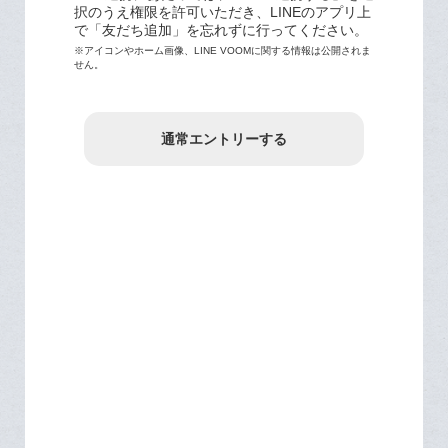
択のうえ権限を許可いただき、LINEのアプリ上
で「友だち追加」を忘れずに行ってください。
※アイコンやホーム画像、LINE VOOMに関する情報は公開されま
せん。
通常エントリーする