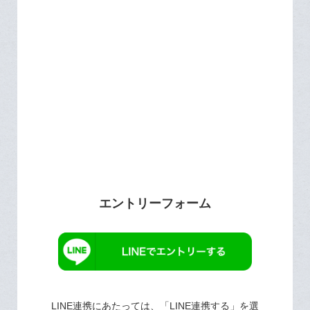
エントリーフォーム
LINE連携にあたっては、「LINE連携する」を選