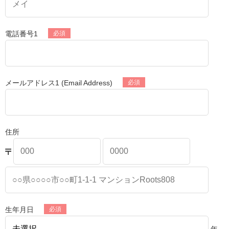
電話番号1
メールアドレス1 (Email Address)
住所
生年月日
年