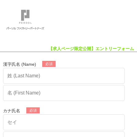
【求人ページ限定公開】エントリーフォーム
漢字氏名 (Name)
カナ氏名