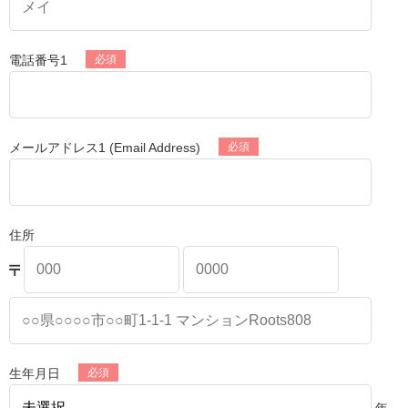
電話番号1
メールアドレス1 (Email Address)
住所
生年月日
年