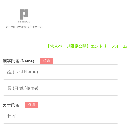
【求人ページ限定公開】エントリーフォーム
漢字氏名 (Name)
カナ氏名