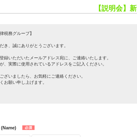
【説明会】新
律税務グループ】
だき、誠にありがとうございます。
登録いただいたメールアドレス宛に、ご連絡いたします。
が、実際に使用されているアドレスをご記入ください。
ございましたら、お気軽にご連絡ください。
くお願い申し上げます。
(Name)