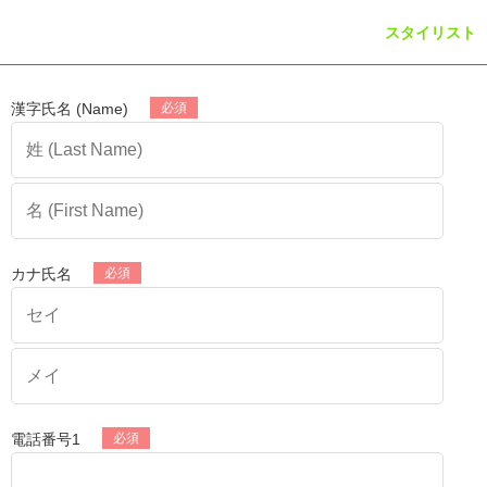
スタイリスト
漢字氏名 (Name)
カナ氏名
電話番号1