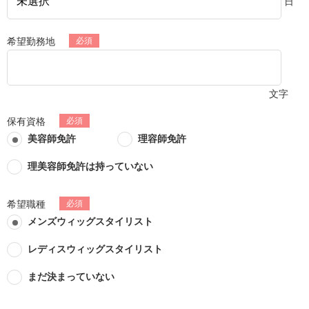
日
希望勤務地
文字
保有資格
美容師免許
理容師免許
理美容師免許は持っていない
希望職種
メンズウィッグスタイリスト
レディスウィッグスタイリスト
まだ決まっていない