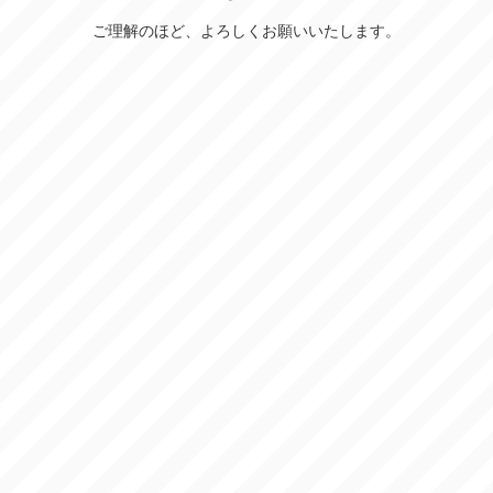
ご理解のほど、よろしくお願いいたします。