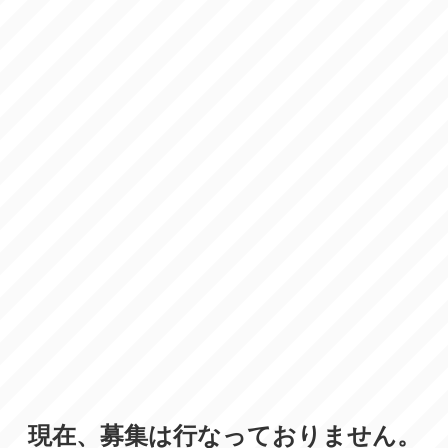
現在、募集は行なっておりません。