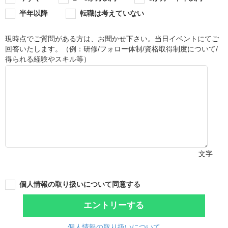
半年以降
転職は考えていない
現時点でご質問がある方は、お聞かせ下さい。当日イベントにてご
回答いたします。（例：研修/フォロー体制/資格取得制度について/
得られる経験やスキル等）
文字
個人情報の取り扱いについて同意する
エントリーする
個人情報の取り扱いについて