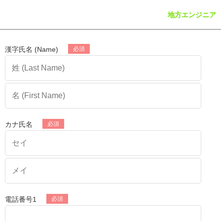
地方エンジニア
漢字氏名 (Name)
カナ氏名
電話番号1