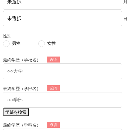
月
日
性別
男性
女性
最終学歴（学校名）
最終学歴（学部名）
学部を検索
最終学歴（学科名）