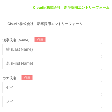
Cloudin株式会社 新卒採用エントリーフォーム
Cloudin株式会社 新卒採用エントリーフォーム
漢字氏名 (Name)
カナ氏名