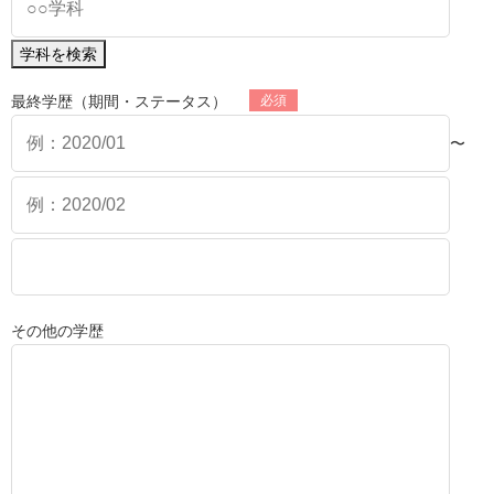
学科を検索
最終学歴（期間・ステータス）
〜
その他の学歴