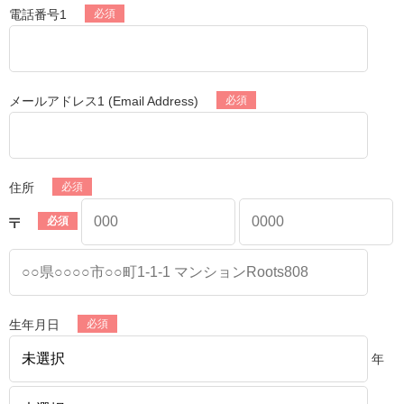
電話番号1
メールアドレス1 (Email Address)
住所
生年月日
年