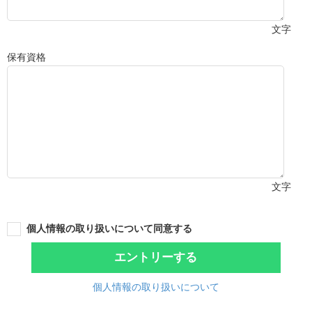
文字
保有資格
文字
個人情報の取り扱いについて同意する
エントリーする
個人情報の取り扱いについて