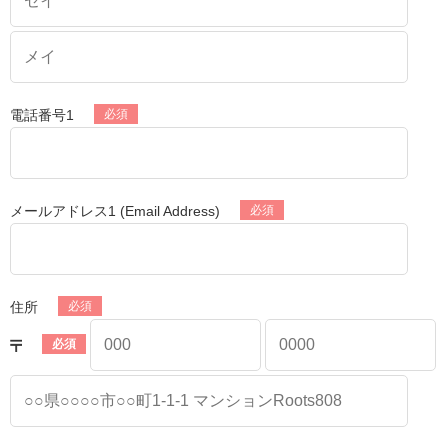
電話番号1
メールアドレス1 (Email Address)
住所