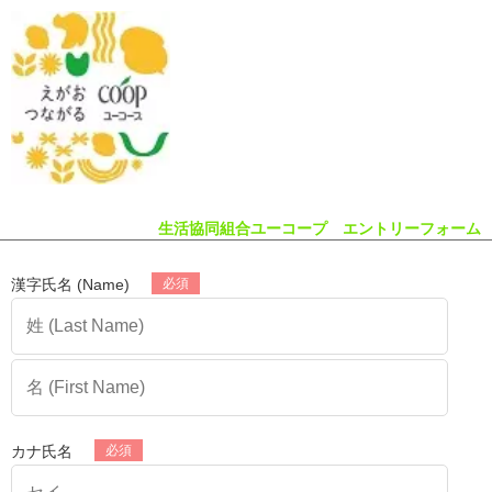
生活協同組合ユーコープ エントリーフォーム
漢字氏名 (Name)
カナ氏名