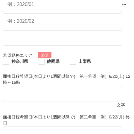
〜
希望勤務エリア
神奈川県
静岡県
山梨県
面接日程希望日(本日より1週間以降で) 第一希望 例）6/20(土) 12
時～16時
文字
面接日程希望日(本日より1週間以降で) 第二希望 例）6/22(月) 終
日