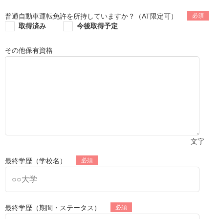
普通自動車運転免許を所持していますか？（AT限定可）
取得済み
今後取得予定
その他保有資格
文字
最終学歴（学校名）
最終学歴（期間・ステータス）