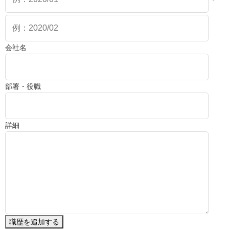
会社名
部署・役職
詳細
職歴を追加する