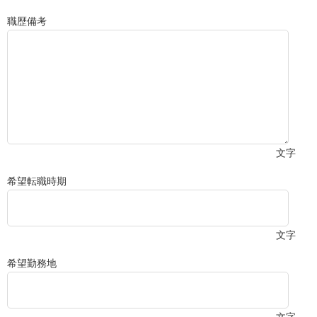
職歴備考
文字
希望転職時期
文字
希望勤務地