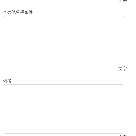
文字
その他希望条件
文字
備考