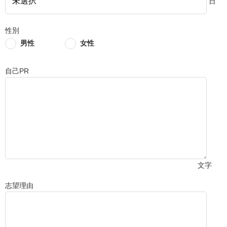
日
性別
男性
女性
自己PR
文字
志望理由