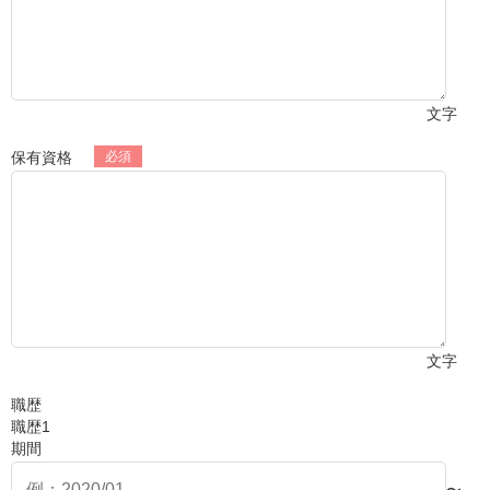
文字
保有資格
文字
職歴
職歴1
期間