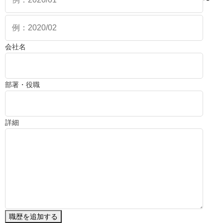
〜
会社名
部署・役職
詳細
職歴を追加する