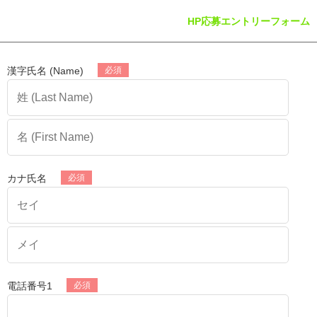
HP応募エントリーフォーム
漢字氏名 (Name)
カナ氏名
電話番号1