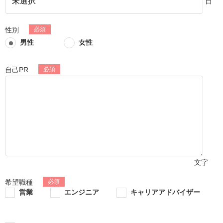
日
性別
男性
女性
自己PR
文字
希望職種
営業
エンジニア
キャリアアドバイザー