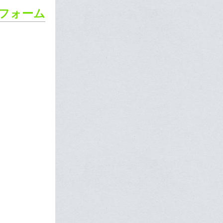
ーフォーム