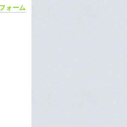
ーフォーム