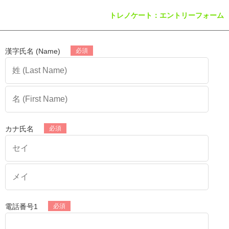
トレノケート：エントリーフォーム
漢字氏名 (Name)
カナ氏名
電話番号1