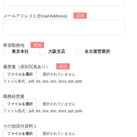
メールアドレス1 (Email Address)
希望勤務地
東京本社
大阪支店
名古屋営業所
履歴書（原則写真あり）
ファイルを選択
選択されていません
ファイル形式：pdf, xls, xlsx, doc, docx, ppt, pptx
職務経歴書
ファイルを選択
選択されていません
ファイル形式：pdf, xls, xlsx, doc, docx, ppt, pptx
その他添付資料１
ファイルを選択
選択されていません