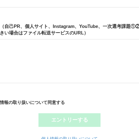
（自己PR、個人サイト、Instagram、YouTube、一次選考課題①
きい場合はファイル転送サービスのURL）
情報の取り扱いについて同意する
エントリーする
個人情報の取り扱いについて