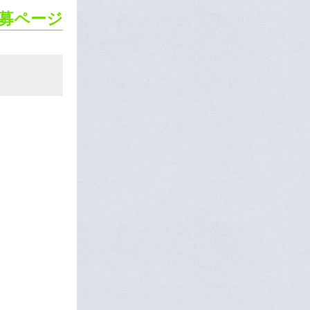
応募ページ