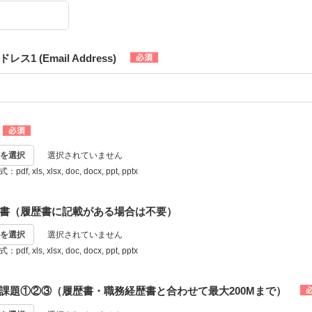
ス1 (Email Address)
を選択
選択されていません
, xls, xlsx, doc, docx, ppt, pptx
書（履歴書に記載がある場合は不要）
を選択
選択されていません
, xls, xlsx, doc, docx, ppt, pptx
課題①②③（履歴書・職務経歴書と合わせて最大200Mまで）