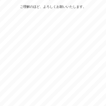
ご理解のほど、よろしくお願いいたします。