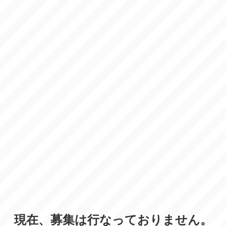
現在、募集は行なっておりません。