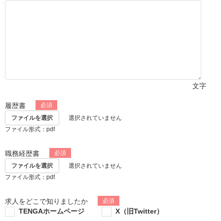
文字
履歴書
ファイルを選択
選択されていません
ファイル形式：pdf
職務経歴書
ファイルを選択
選択されていません
ファイル形式：pdf
求人をどこで知りましたか
TENGAホームページ
X（旧Twitter）