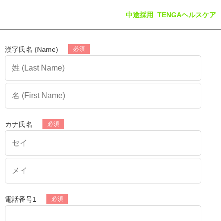
中途採用_TENGAヘルスケア
漢字氏名 (Name)
カナ氏名
電話番号1