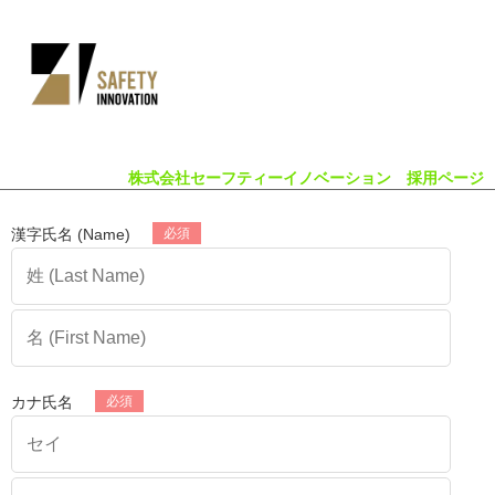
株式会社セーフティーイノベーション 採用ページ
漢字氏名 (Name)
カナ氏名