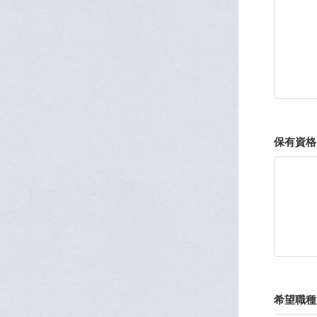
保有資格
希望職種