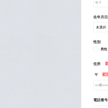
生年月日
性別
男性
住所
電話番号