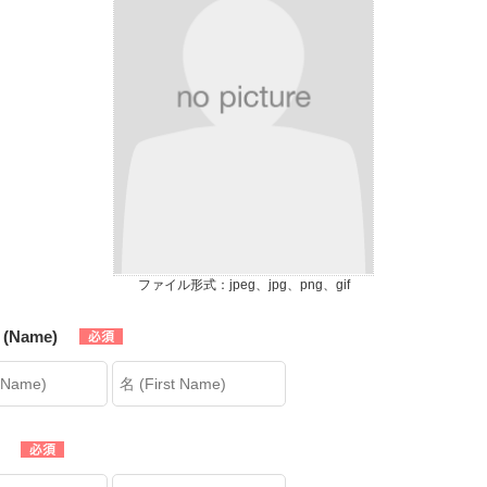
ファイル形式：jpeg、jpg、png、gif
(Name)