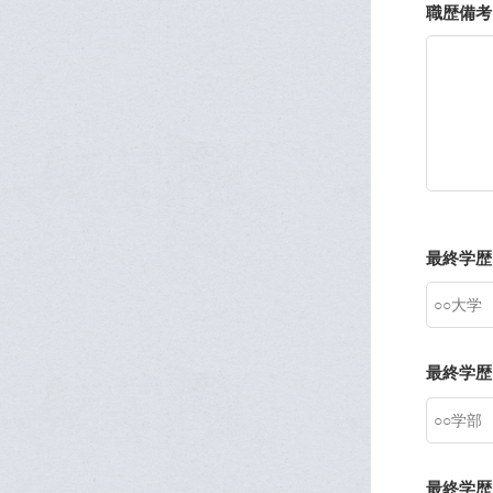
職歴備考
最終学歴
最終学歴
最終学歴