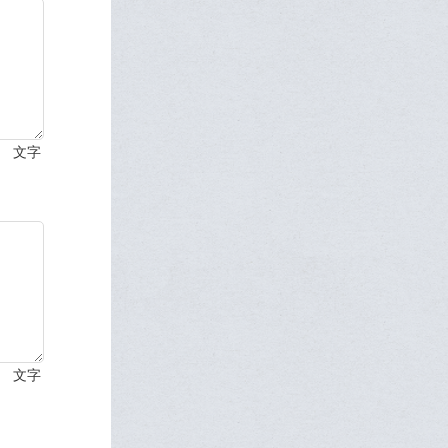
文字
文字