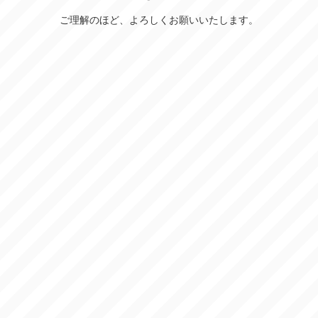
ご理解のほど、よろしくお願いいたします。