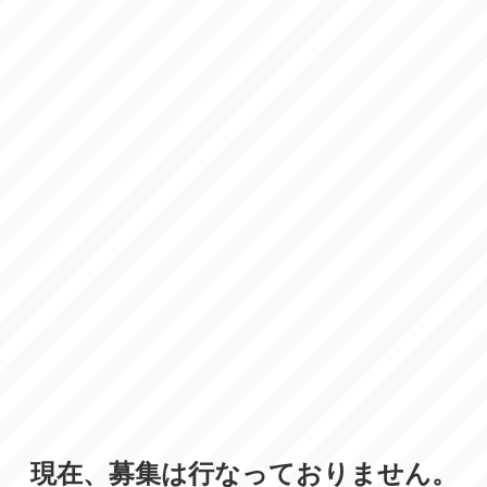
現在、募集は行なっておりません。