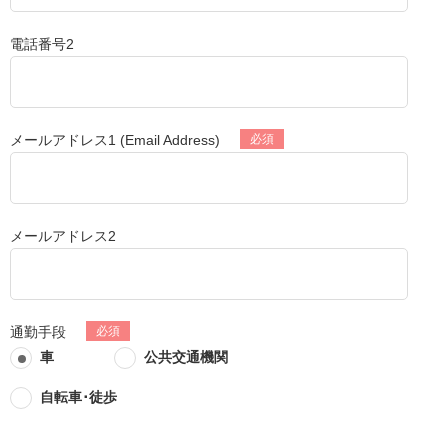
電話番号2
メールアドレス1 (Email Address)
メールアドレス2
通勤手段
車
公共交通機関
自転車･徒歩