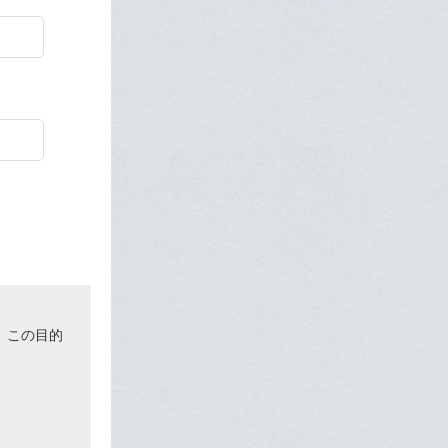
、この目的