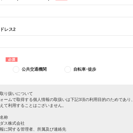
ドレス2
公共交通機関
自転車･徒歩
取り扱いについて
ォームで取得する個人情報の取扱いは下記3項の利用目的のためであり
えて利用することはございません。
名称
ダス株式会社
報に関する管理者、所属及び連絡先