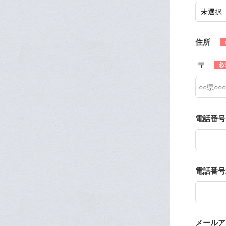
住所
電話番号
電話番号
メールアドレ