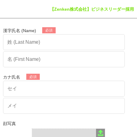
【Zenken株式会社】ビジネスリーダー採用
漢字氏名 (Name)
カナ氏名
顔写真