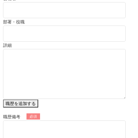
部署・役職
詳細
職歴を追加する
職歴備考