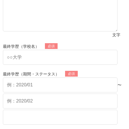
文字
最終学歴（学校名）
最終学歴（期間・ステータス）
〜