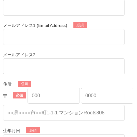
メールアドレス1 (Email Address)
メールアドレス2
住所
生年月日