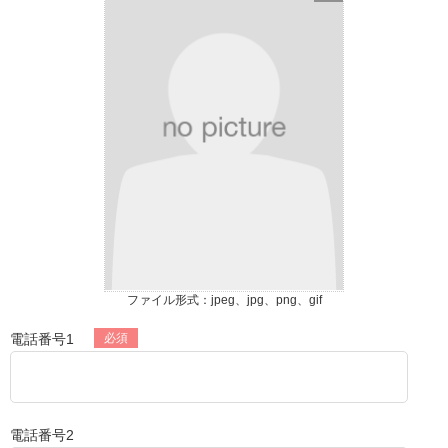
ファイル形式：jpeg、jpg、png、gif
電話番号1
電話番号2