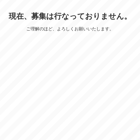
現在、募集は行なっておりません。
ご理解のほど、よろしくお願いいたします。