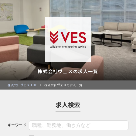
株式会社ヴェスの求人一覧
株式会社ヴェス TOP
>
株式会社ヴェスの求人一覧
求人検索
キーワード