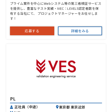
プライム案件を中心にWebシステム等の第三者検証サービス
を提供し、豊富なテスト実績・IVEC：LEVEL5認定者数を保
有する当社にて、 プロジェクトマネージャーをお任せしま
す！
応募する
詳細をみる
PL
正社員（中途）
東京都 東京近郊