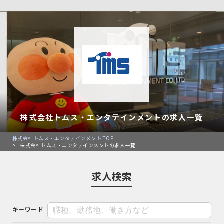
株式会社トムス・エンタテインメントの求人一覧
株式会社トムス・エンタテインメント TOP
>
株式会社トムス・エンタテインメントの求人一覧
求人検索
キーワード