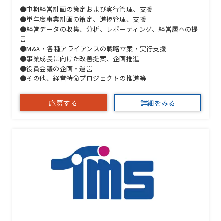
●中期経営計画の策定および実行管理、支援
●単年度事業計画の策定、進捗管理、支援
●経営データの収集、分析、レポーティング、経営層への提
言
●M&A・各種アライアンスの戦略立案・実行支援
●事業成長に向けた改善提案、企画推進
●役員会議の企画・運営
●その他、経営特命プロジェクトの推進等
応募する
詳細をみる