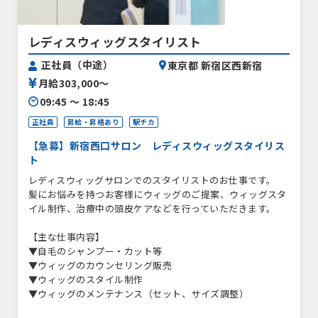
レディスウィッグスタイリスト
正社員（中途）
東京都 新宿区西新宿
月給303,000〜
09:45 〜 18:45
正社員
昇給・昇格あり
駅チカ
【急募】新宿西口サロン レディスウィッグスタイリス
ト
レディスウィッグサロンでのスタイリストのお仕事です。
髪にお悩みを持つお客様にウィッグのご提案、ウィッグスタ
イル制作、治療中の頭皮ケアなどを行っていただきます。
【主な仕事内容】
▼自毛のシャンプー・カット等
▼ウィッグのカウンセリング販売
▼ウィッグのスタイル制作
▼ウィッグのメンテナンス（セット、サイズ調整）