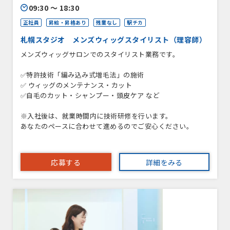
09:30 〜 18:30
正社員
昇給・昇格あり
残業なし
駅チカ
札幌スタジオ メンズウィッグスタイリスト（理容師）
メンズウィッグサロンでのスタイリスト業務です。
✅特許技術「編み込み式増毛法」の施術
✅ ウィッグのメンテナンス・カット
✅自毛のカット・シャンプー・頭皮ケア など
※入社後は、就業時間内に技術研修を行います。
あなたのペースに合わせて進めるのでご安心ください。
応募する
詳細をみる