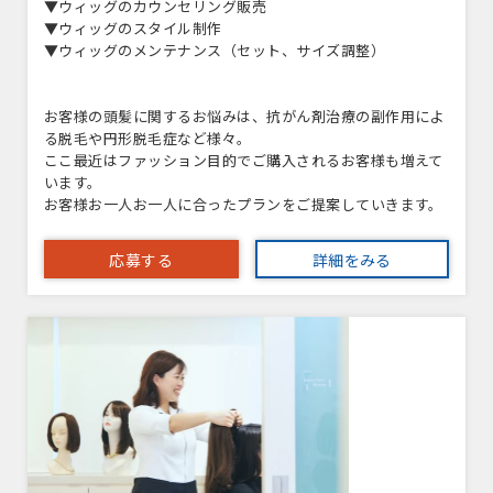
▼ウィッグのカウンセリング販売
▼ウィッグのスタイル制作
▼ウィッグのメンテナンス（セット、サイズ調整）
お客様の頭髪に関するお悩みは、抗がん剤治療の副作用によ
る脱毛や円形脱毛症など様々。
ここ最近はファッション目的でご購入されるお客様も増えて
います。
お客様お一人お一人に合ったプランをご提案していきます。
応募する
詳細をみる