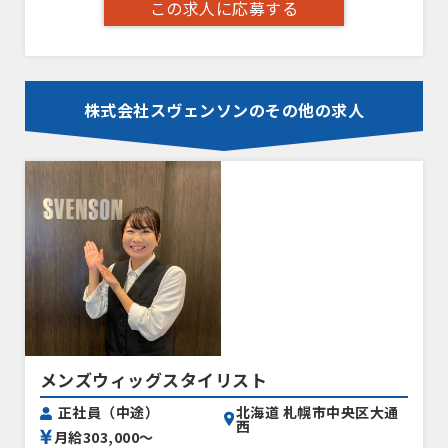
この求人に応募する
株式会社スヴェンソンのその他の求人
メンズウィッグスタイリスト
北海道 札幌市中央区大通
正社員（中途）
西
月給303,000〜