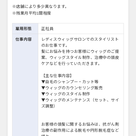
※店舗により多少異なります。
※残業月平均1間程度
雇用形態
正社員
仕事内容
レディスウィッグサロンでのスタイリスト
のお仕事です。
髪にお悩みを持つお客様にウィッグのご提
案、ウィッグスタイル制作、治療中の頭皮
ケアなどを行っていただきます。
【主な仕事内容】
▼自毛のシャンプー・カット等
▼ウィッグのカウンセリング販売
▼ウィッグのスタイル制作
▼ウィッグのメンテナンス（セット、サイ
ズ調整）
お客様の頭髪に関するお悩みは、抗がん剤
治療の副作用による脱毛や円形脱毛症など