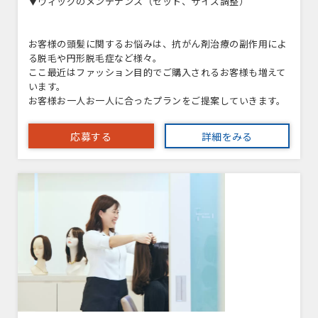
▼ウィッグのメンテナンス（セット、サイズ調整）
お客様の頭髪に関するお悩みは、抗がん剤治療の副作用によ
る脱毛や円形脱毛症など様々。
ここ最近はファッション目的でご購入されるお客様も増えて
います。
お客様お一人お一人に合ったプランをご提案していきます。
応募する
詳細をみる