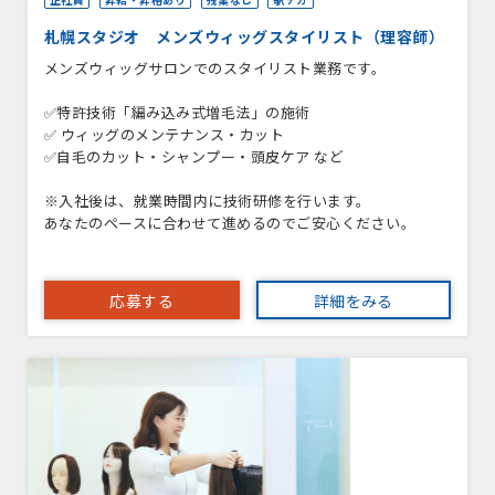
札幌スタジオ メンズウィッグスタイリスト（理容師）
メンズウィッグサロンでのスタイリスト業務です。
✅特許技術「編み込み式増毛法」の施術
✅ ウィッグのメンテナンス・カット
✅自毛のカット・シャンプー・頭皮ケア など
※入社後は、就業時間内に技術研修を行います。
あなたのペースに合わせて進めるのでご安心ください。
応募する
詳細をみる