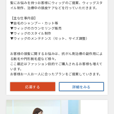
髪にお悩みを持つお客様にウィッグのご提案、ウィッグスタ
イル制作、治療中の頭皮ケアなどを行っていただきます。
【主な仕事内容】
▼自毛のシャンプー・カット等
▼ウィッグのカウンセリング販売
▼ウィッグのスタイル制作
▼ウィッグのメンテナンス（セット、サイズ調整）
お客様の頭髪に関するお悩みは、抗がん剤治療の副作用によ
る脱毛や円形脱毛症など様々。
ここ最近はファッション目的でご購入されるお客様も増えて
います。
お客様お一人お一人に合ったプランをご提案していきます。
応募する
詳細をみる