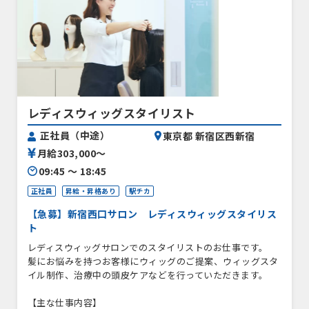
レディスウィッグスタイリスト
正社員（中途）
東京都 新宿区西新宿
月給303,000〜
09:45 〜 18:45
正社員
昇給・昇格あり
駅チカ
【急募】新宿西口サロン レディスウィッグスタイリス
ト
レディスウィッグサロンでのスタイリストのお仕事です。
髪にお悩みを持つお客様にウィッグのご提案、ウィッグスタ
イル制作、治療中の頭皮ケアなどを行っていただきます。
【主な仕事内容】