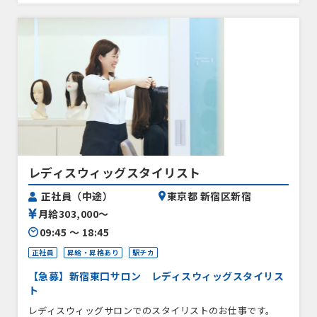
レディスウィッグスタイリスト
正社員（中途）
東京都 新宿区新宿
月給303,000〜
09:45 〜 18:45
正社員
昇給・昇格あり
駅チカ
【急募】新宿東口サロン レディスウィッグスタイリス
ト
レディスウィッグサロンでのスタイリストのお仕事です。