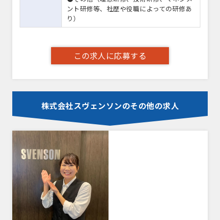
ント研修等、社歴や役職によっての研修あ
り）
この求人に応募する
株式会社スヴェンソンのその他の求人