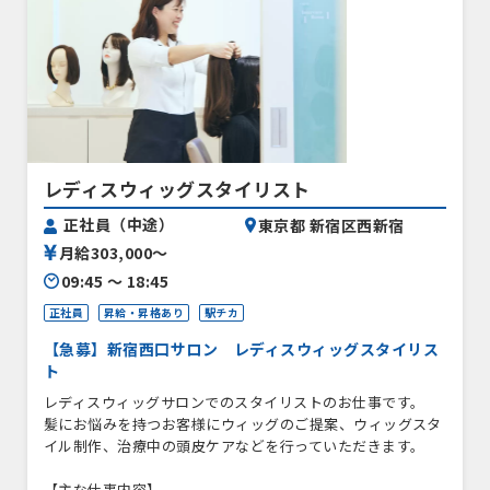
レディスウィッグスタイリスト
正社員（中途）
東京都 新宿区西新宿
月給303,000〜
09:45 〜 18:45
正社員
昇給・昇格あり
駅チカ
【急募】新宿西口サロン レディスウィッグスタイリス
ト
レディスウィッグサロンでのスタイリストのお仕事です。
髪にお悩みを持つお客様にウィッグのご提案、ウィッグスタ
イル制作、治療中の頭皮ケアなどを行っていただきます。
【主な仕事内容】