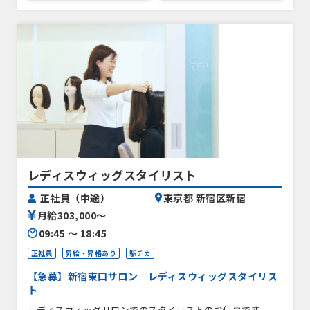
レディスウィッグスタイリスト
正社員（中途）
東京都 新宿区新宿
月給303,000〜
09:45 〜 18:45
正社員
昇給・昇格あり
駅チカ
【急募】新宿東口サロン レディスウィッグスタイリス
ト
レディスウィッグサロンでのスタイリストのお仕事です。