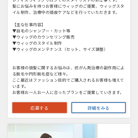
髪にお悩みを持つお客様にウィッグのご提案、ウィッグスタ
イル制作、治療中の頭皮ケアなどを行っていただきます。
【主な仕事内容】
▼自毛のシャンプー・カット等
▼ウィッグのカウンセリング販売
▼ウィッグのスタイル制作
▼ウィッグのメンテナンス（セット、サイズ調整）
お客様の頭髪に関するお悩みは、抗がん剤治療の副作用によ
る脱毛や円形脱毛症など様々。
ここ最近はファッション目的でご購入されるお客様も増えて
います。
お客様お一人お一人に合ったプランをご提案していきます。
応募する
詳細をみる